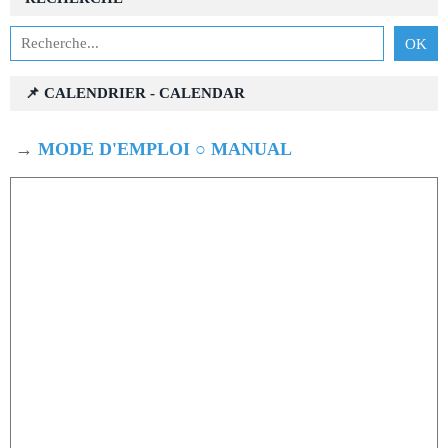
📌 CALENDRIER - CALENDAR
→
MODE D'EMPLOI ○ MANUAL