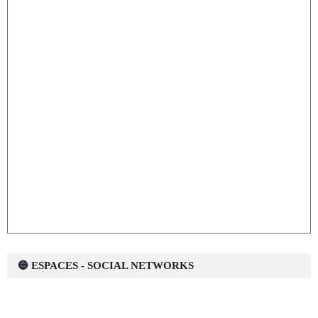
🔵 ESPACES - SOCIAL NETWORKS