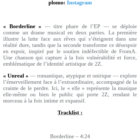
plomo:
Instagram
« Borderline »
— titre phare de l’EP — se déploie
comme un drame musical en deux parties. La première
illustre la lutte face aux rêves qui s’éteignent dans une
réalité dure, tandis que la seconde transforme ce désespoir
en espoir, inspiré par le soutien indéfectible de FromA.
Une chanson qui capture à la fois vulnérabilité et force,
emblématique de l’identité artistique de 2Z.
« Unreal »
— romantique, atypique et onirique — explore
l’émerveillement face à l’extraordinaire, accompagné de la
crainte de le perdre. Ici, le « elle » représente la musique
elle-même ou bien le public qui porte 2Z, rendant le
morceau à la fois intime et expansif.
Tracklist :
Borderline – 4:24