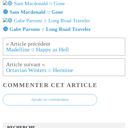
🔵 Sam Macdonald ○ Gone
🔵 Gabe Parsons ○ Long Road Traveler
Madelline ○ Happy as Hell
Octavian Winters ○ Hermine
COMMENTER CET ARTICLE
Ajouter un commentaire
RECHERCHE