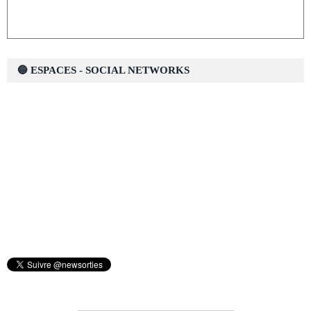
🔵 ESPACES - SOCIAL NETWORKS