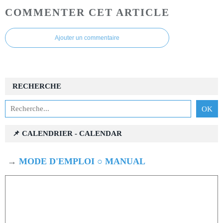
COMMENTER CET ARTICLE
Ajouter un commentaire
RECHERCHE
📌 CALENDRIER - CALENDAR
→
MODE D'EMPLOI ○ MANUAL