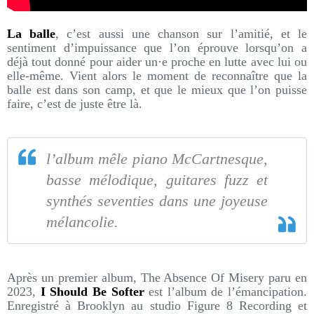
La balle
, c’est aussi une chanson sur l’amitié, et le
sentiment d’impuissance que l’on éprouve lorsqu’on a
déjà tout donné pour aider un·e proche en lutte avec lui ou
elle-même. Vient alors le moment de reconnaître que la
balle est dans son camp, et que le mieux que l’on puisse
faire, c’est de juste être là.
l’album mêle piano McCartnesque,
basse mélodique, guitares fuzz et
synthés seventies dans une joyeuse
mélancolie.
Après un premier album, The Absence Of Misery paru en
2023,
I Should Be Softer
est l’album de l’émancipation.
Enregistré à Brooklyn au studio Figure 8 Recording et