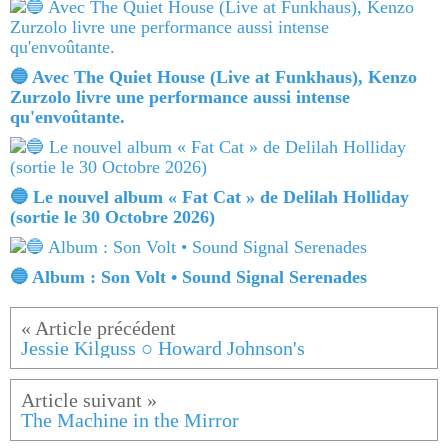
🔵 Avec The Quiet House (Live at Funkhaus), Kenzo
Zurzolo livre une performance aussi intense
qu'envoûtante.
🔵 Le nouvel album « Fat Cat » de Delilah Holliday
(sortie le 30 Octobre 2026)
🔵 Album : Son Volt • Sound Signal Serenades
Jessie Kilguss ○ Howard Johnson's
The Machine in the Mirror