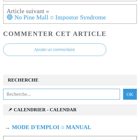
🔵 No Pine Mall ○ Impostor Syndrome
COMMENTER CET ARTICLE
Ajouter un commentaire
RECHERCHE
📌 CALENDRIER - CALENDAR
→
MODE D'EMPLOI ○ MANUAL