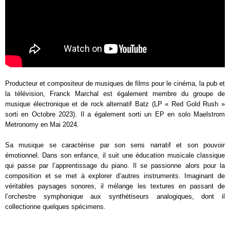
Producteur et compositeur de musiques de films pour le cinéma, la pub et
la télévision, Franck Marchal est également membre du groupe de
musique électronique et de rock alternatif Batz (LP « Red Gold Rush »
sorti en Octobre 2023). Il a également sorti un EP en solo Maelstrom
Metronomy en Mai 2024.
Sa musique se caractérise par son sens narratif et son pouvoir
émotionnel. Dans son enfance, il suit une éducation musicale classique
qui passe par l’apprentissage du piano. Il se passionne alors pour la
composition et se met à explorer d’autres instruments. Imaginant de
véritables paysages sonores, il mélange les textures en passant de
l’orchestre symphonique aux synthétiseurs analogiques, dont il
collectionne quelques spécimens.