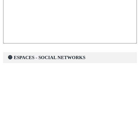
🔵 ESPACES - SOCIAL NETWORKS