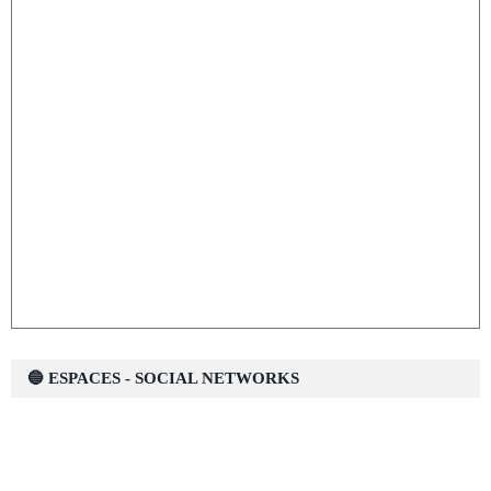
🔵 ESPACES - SOCIAL NETWORKS