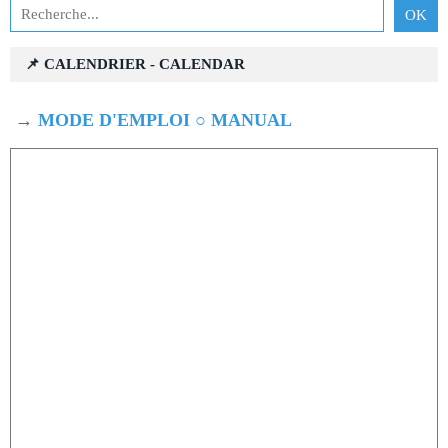
📌 CALENDRIER - CALENDAR
→
MODE D'EMPLOI ○ MANUAL