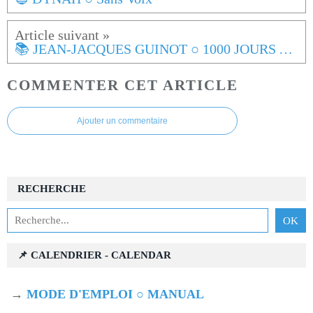
📚 JEAN-JACQUES GUINOT ○ 1000 JOURS AVEC DOROTHÉE
COMMENTER CET ARTICLE
Ajouter un commentaire
RECHERCHE
📌 CALENDRIER - CALENDAR
→
MODE D'EMPLOI ○ MANUAL