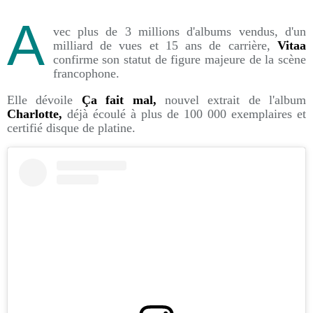
A
vec plus de 3 millions d'albums vendus, d'un
milliard de vues et 15 ans de carrière,
Vitaa
confirme son statut de figure majeure de la scène
francophone.
Elle dévoile
Ça fait mal,
nouvel extrait de l'album
Charlotte,
déjà écoulé à plus de 100 000 exemplaires et
certifié disque de platine.