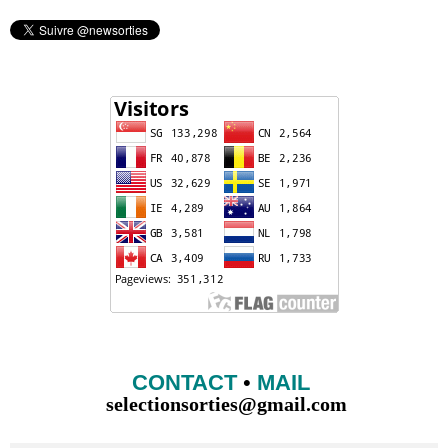
CONTACT
•
MAIL
selectionsorties@gmail.com