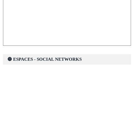
🔵 ESPACES - SOCIAL NETWORKS