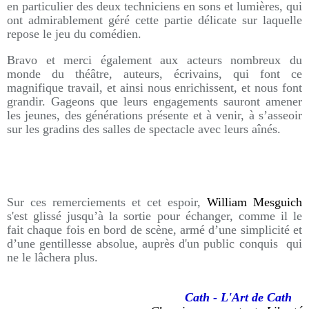
en particulier des deux techniciens en sons et lumières, qui
ont admirablement géré cette partie délicate sur laquelle
repose le jeu du comédien.
Bravo et merci également aux acteurs nombreux du
monde du théâtre, auteurs, écrivains, qui font ce
magnifique travail, et ainsi nous enrichissent, et nous font
grandir. Gageons que leurs engagements sauront amener
les jeunes, des générations présente et à venir, à s’asseoir
sur les gradins des salles de spectacle avec leurs aînés.
Sur ces remerciements et cet espoir,
William Mesguich
s'est glissé jusqu’à la sortie pour échanger, comme il le
fait chaque fois en bord de scène, armé d’une simplicité et
d’une gentillesse absolue, auprès d'un public conquis qui
ne le lâchera plus.
Cath - L'Art de Cath