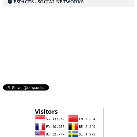
🔵 ESPACES - SOCIAL NETWORKS