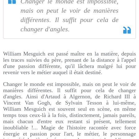
Changer le monde est impossible,
mais on peut le voir de manières
différentes. Il suffit pour cela de
changer d'angles.
William Mesguich est passé maître en la matière, depuis
les traces suivies du père, prenant de la distance à l'appel
d'une passion différente, qu'il lâchera malgré lui pour
revenir vers le métier auquel il était destiné.
Changer le monde est impossible, mais on peut le voir de
manières différentes. Il suffit pour cela de changer
d'angles. Ainsi d'Artaud à Algernon, de Richard III à
Vincent Van Gogh, de Sylvain Tesson à lui-même,
William Mesguich est souvent seul en scène, en même
temps tous ceux-là à la fois, distinctement, jamais pareils,
mais chacun d'entre eux restant si présent, tellement
inoubliable !... Magie de l'histoire racontée avec force
énergie et passion pour l'art, le métier, le personnage