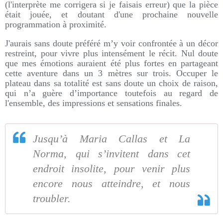
(l'interprète me corrigera si je faisais erreur) que la pièce
était jouée, et doutant d'une prochaine nouvelle
programmation à proximité.
J'aurais sans doute préféré m’y voir confrontée à un décor
restreint, pour vivre plus intensément le récit. Nul doute
que mes émotions auraient été plus fortes en partageant
cette aventure dans un 3 mètres sur trois. Occuper le
plateau dans sa totalité est sans doute un choix de raison,
qui n’a guère d’importance toutefois au regard de
l'ensemble, des impressions et sensations finales.
Jusqu’à Maria Callas et La
Norma, qui s’invitent dans cet
endroit insolite, pour venir plus
encore nous atteindre, et nous
troubler.