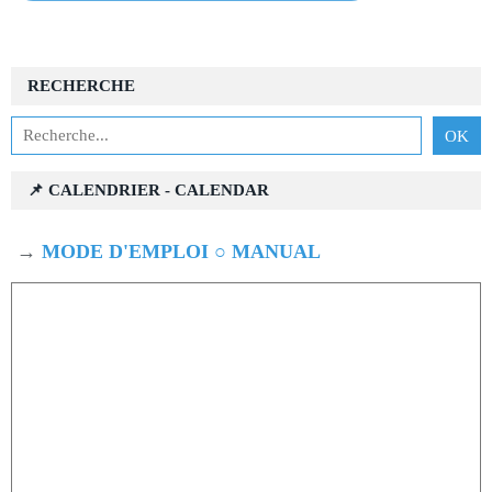
RECHERCHE
📌 CALENDRIER - CALENDAR
→
MODE D'EMPLOI ○ MANUAL