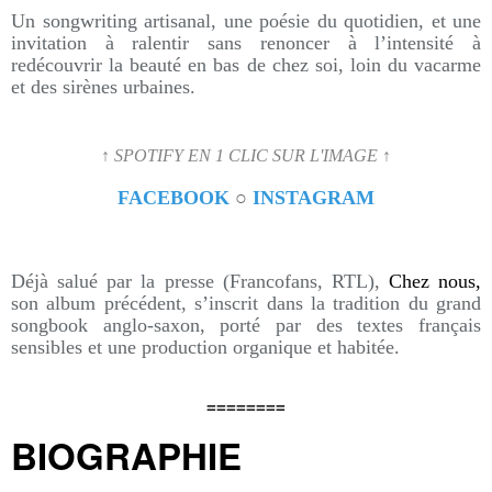
Un songwriting artisanal, une poésie du quotidien, et une
invitation à ralentir sans renoncer à l’intensité à
redécouvrir la beauté en bas de chez soi, loin du vacarme
et des sirènes urbaines.
↑ SPOTIFY EN 1 CLIC SUR L'IMAGE ↑
FACEBOOK
○
INSTAGRAM
Déjà salué par la presse (Francofans, RTL),
Chez nous,
son album précédent, s’inscrit dans la tradition du grand
songbook anglo-saxon, porté par des textes français
sensibles et une production organique et habitée.
========
BIOGRAPHIE