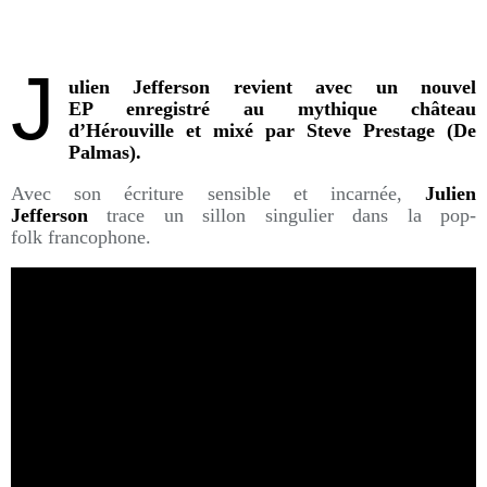
J
ulien Jefferson revient avec un nouvel
EP enregistré au mythique château
d’Hérouville et mixé par Steve Prestage (De
Palmas).
Avec son écriture sensible et incarnée,
Julien
Jefferson
trace un sillon singulier dans la pop-
folk francophone.