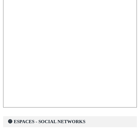
🔵 ESPACES - SOCIAL NETWORKS