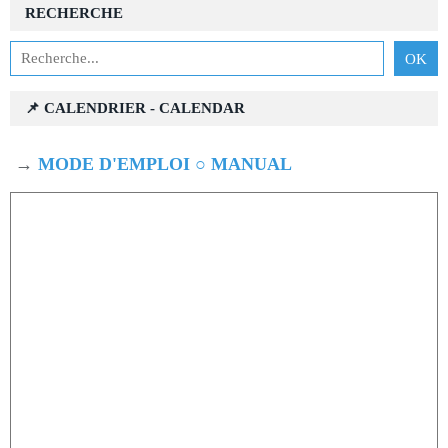
RECHERCHE
📌 CALENDRIER - CALENDAR
→
MODE D'EMPLOI ○ MANUAL