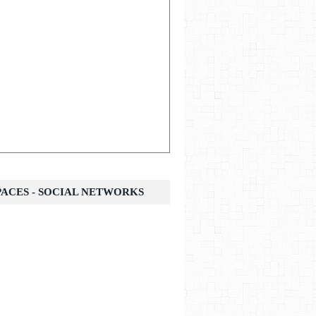
SPACES - SOCIAL NETWORKS