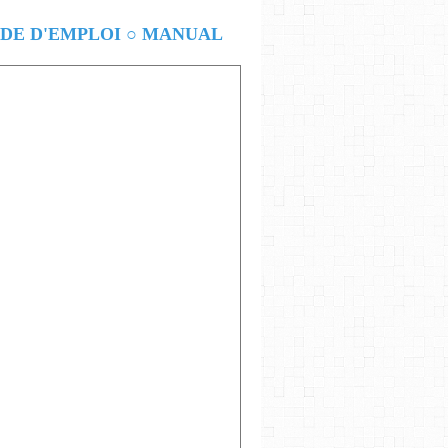
E D'EMPLOI ○ MANUAL