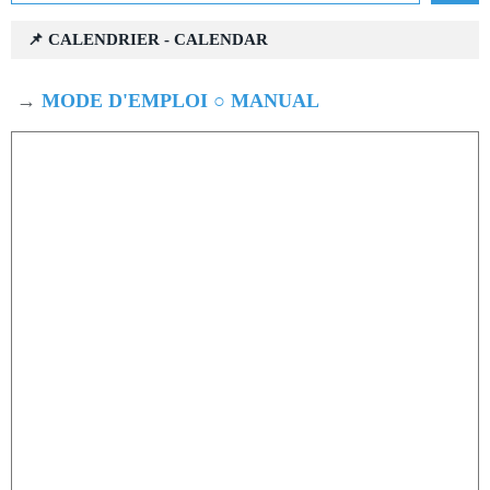
📌 CALENDRIER - CALENDAR
→
MODE D'EMPLOI ○ MANUAL