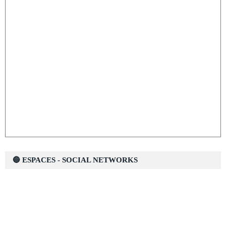
🔵 ESPACES - SOCIAL NETWORKS