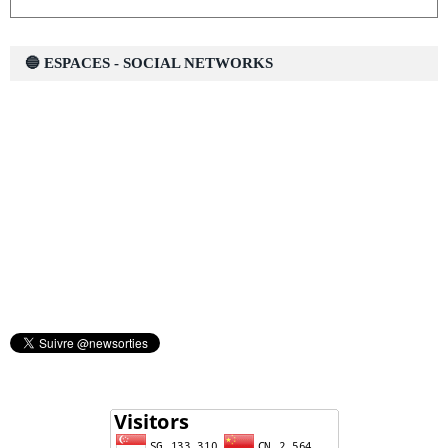
🔵 ESPACES - SOCIAL NETWORKS