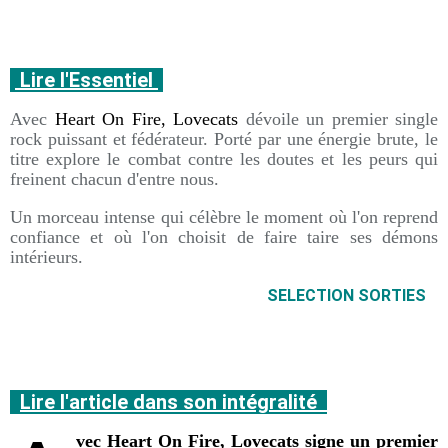
Lire l'Essentiel
Avec
Heart On Fire, Lovecats
dévoile un premier single
rock puissant et fédérateur. Porté par une énergie brute, le
titre explore le combat contre les doutes et les peurs qui
freinent chacun d'entre nous.
Un morceau intense qui célèbre le moment où l'on reprend
confiance et où l'on choisit de faire taire ses démons
intérieurs.
SELECTION SORTIES
Lire l'article dans son intégralité
vec Heart On Fire, Lovecats signe un premier