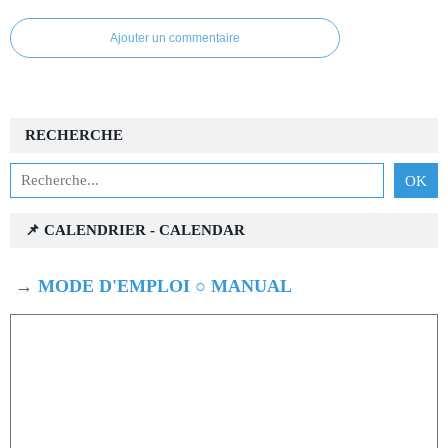
Ajouter un commentaire
RECHERCHE
📌 CALENDRIER - CALENDAR
→
MODE D'EMPLOI ○ MANUAL