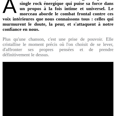
A
single rock énergique qui puise sa force dans
un propos à la fois intime et universel. Le
morceau aborde le combat frontal contre ces
voix intérieures que nous connaissons tous : celles qui
murmurent le doute, la peur, et s'attaquent à notre
confiance en nous.
Plus qu'une chanson, c'est une prise de pouvoir. Elle
cristallise le moment précis où l'on choisit de se lever,
d'affronter ses propres pensées et de prendre
définitivement le dessus.