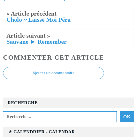
Cholo ~ Laisse Moi Péra
Sauvane ► Remember
COMMENTER CET ARTICLE
Ajouter un commentaire
RECHERCHE
📌 CALENDRIER - CALENDAR