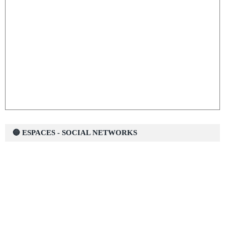
🔵 ESPACES - SOCIAL NETWORKS