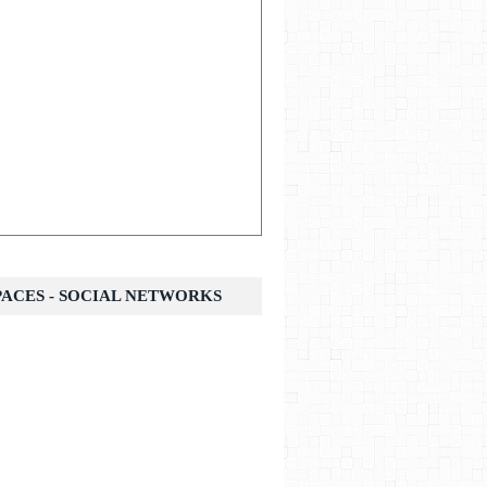
SPACES - SOCIAL NETWORKS