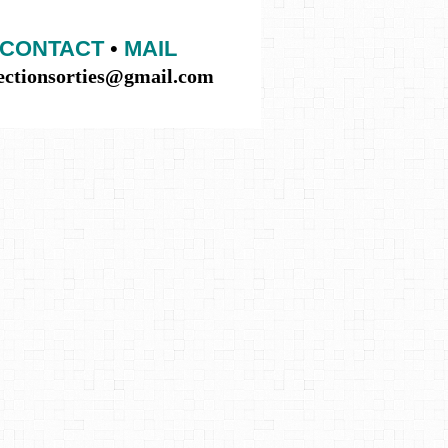
CONTACT
•
MAIL
lectionsorties@gmail.com