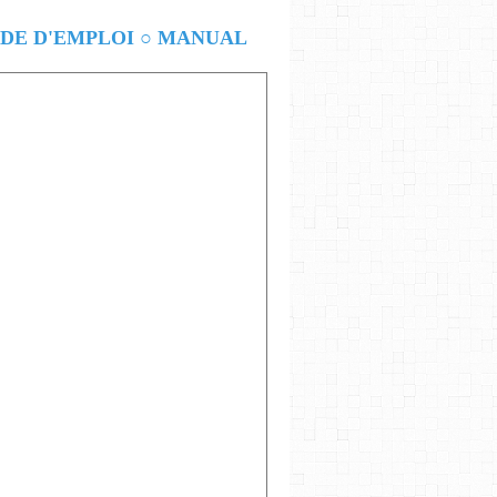
E D'EMPLOI ○ MANUAL