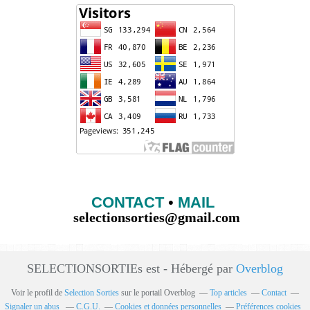
CONTACT
•
MAIL
selectionsorties@gmail.com
SELECTIONSORTIEs est - Hébergé par
Overblog
Voir le profil de
Selection Sorties
sur le portail Overblog
Top articles
Contact
Signaler un abus
C.G.U.
Cookies et données personnelles
Préférences cookies