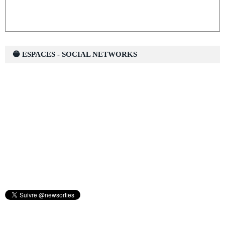
🔵 ESPACES - SOCIAL NETWORKS