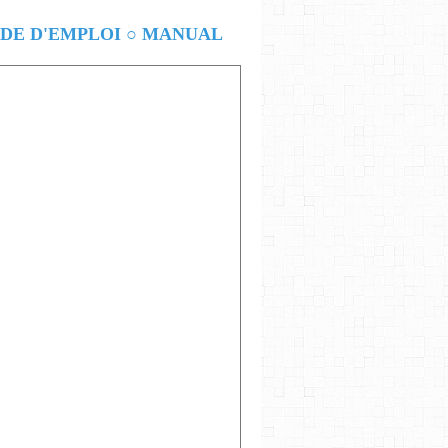
E D'EMPLOI ○ MANUAL