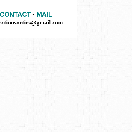
CONTACT
•
MAIL
lectionsorties@gmail.com