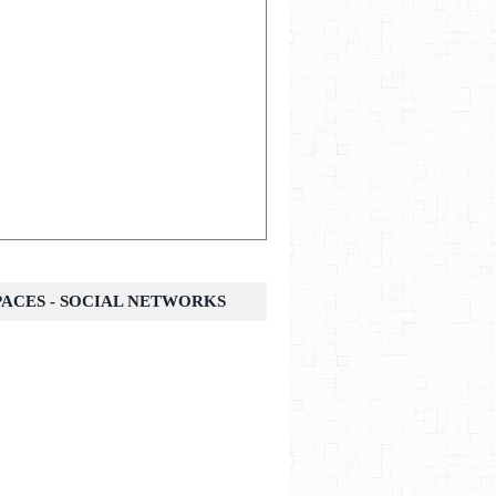
SPACES - SOCIAL NETWORKS