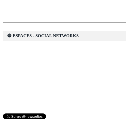
🔵 ESPACES - SOCIAL NETWORKS