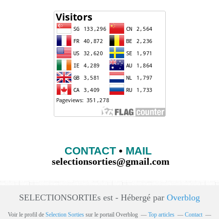
CONTACT
•
MAIL
selectionsorties@gmail.com
SELECTIONSORTIEs est - Hébergé par
Overblog
Voir le profil de
Selection Sorties
sur le portail Overblog
Top articles
Contact