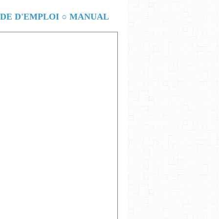
E D'EMPLOI ○ MANUAL