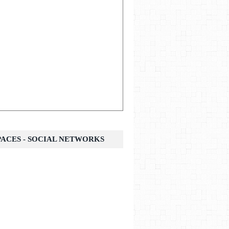
SPACES - SOCIAL NETWORKS