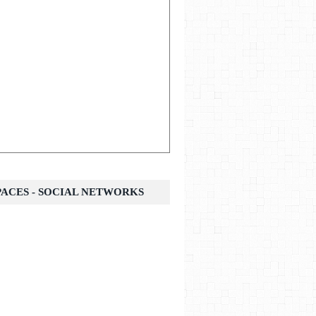
SPACES - SOCIAL NETWORKS