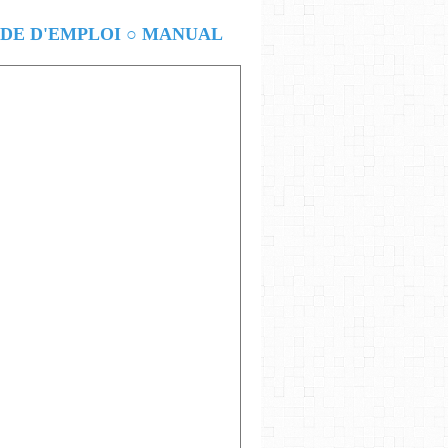
E D'EMPLOI ○ MANUAL