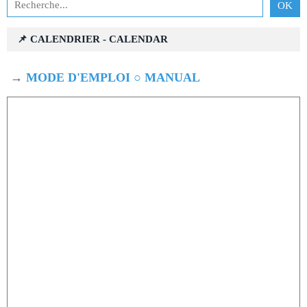
📌 CALENDRIER - CALENDAR
→
MODE D'EMPLOI ○ MANUAL