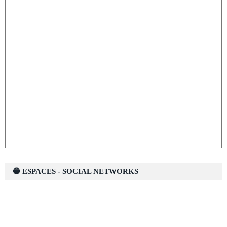
🔵 ESPACES - SOCIAL NETWORKS