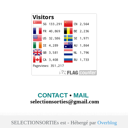
CONTACT
•
MAIL
selectionsorties@gmail.com
SELECTIONSORTIEs est - Hébergé par
Overblog