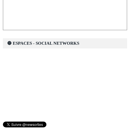
🔵 ESPACES - SOCIAL NETWORKS