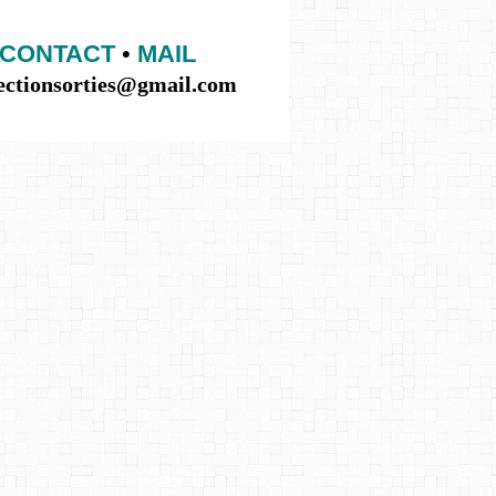
CONTACT
•
MAIL
lectionsorties@gmail.com