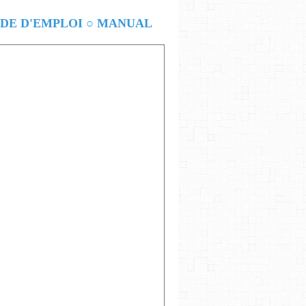
E D'EMPLOI ○ MANUAL