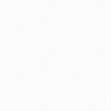
ISSION