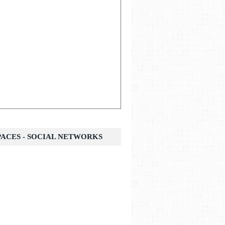
SPACES - SOCIAL NETWORKS