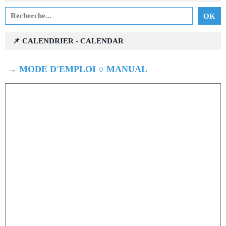
📌 CALENDRIER - CALENDAR
→
MODE D'EMPLOI ○ MANUAL