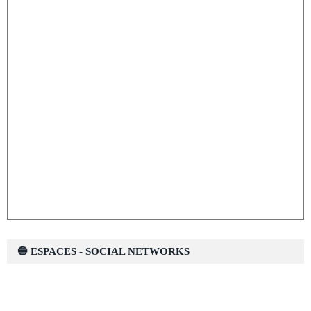
🔵 ESPACES - SOCIAL NETWORKS