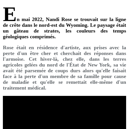
E
n mai 2022, Nandi Rose se trouvait sur la ligne
de crête dans le nord-est du Wyoming. Le paysage était
un gâteau de strates, les couleurs des temps
géologiques comprimés.
Rose était en résidence d'artiste, aux prises avec la
perte d'un être cher et cherchait des réponses dans
l'armoise. Cet hiver-là, chez elle, dans les terres
agricoles gelées du nord de l'État de New York, sa vie
avait été parsemée de coups durs alors qu'elle faisait
face à la perte d'un membre de sa famille pour cause
de maladie et qu'elle se remettait elle-même d'un
traitement médical.