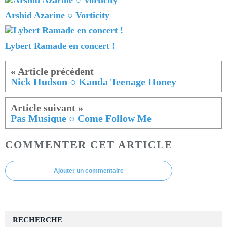
Arshid Azarine ○ Vorticity
Lybert Ramade en concert !
Nick Hudson ○ Kanda Teenage Honey
Pas Musique ○ Come Follow Me
COMMENTER CET ARTICLE
Ajouter un commentaire
RECHERCHE