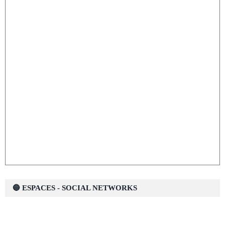
🔵 ESPACES - SOCIAL NETWORKS