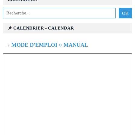
📌 CALENDRIER - CALENDAR
→
MODE D'EMPLOI ○ MANUAL