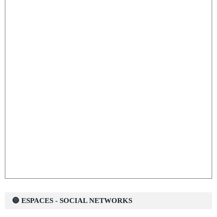
🔵 ESPACES - SOCIAL NETWORKS