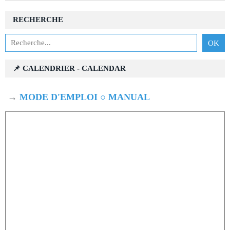
RECHERCHE
📌 CALENDRIER - CALENDAR
→
MODE D'EMPLOI ○ MANUAL