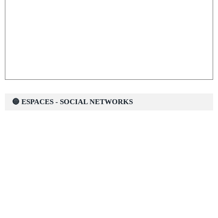
🔵 ESPACES - SOCIAL NETWORKS