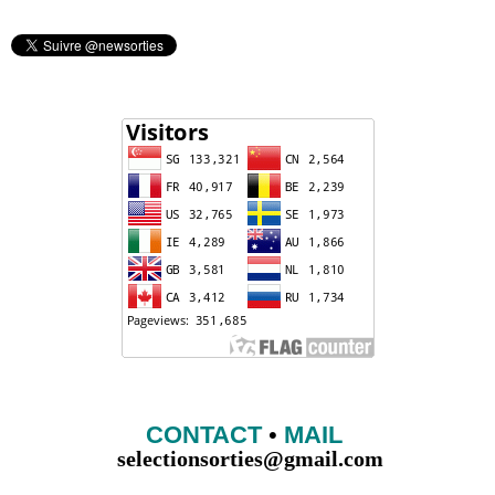
CONTACT
•
MAIL
selectionsorties@gmail.com