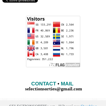
CONTACT
•
MAIL
selectionsorties@gmail.com