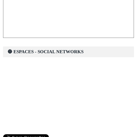
🔵 ESPACES - SOCIAL NETWORKS