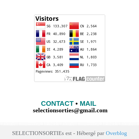
CONTACT
•
MAIL
selectionsorties@gmail.com
SELECTIONSORTIEs est - Hébergé par
Overblog