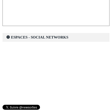
🔵 ESPACES - SOCIAL NETWORKS