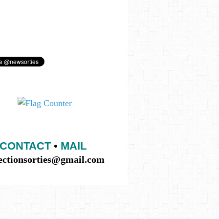
CONTACT
•
MAIL
lectionsorties@gmail.com