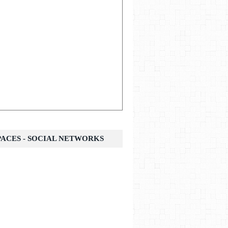
SPACES - SOCIAL NETWORKS