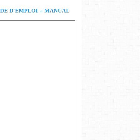
E D'EMPLOI ○ MANUAL