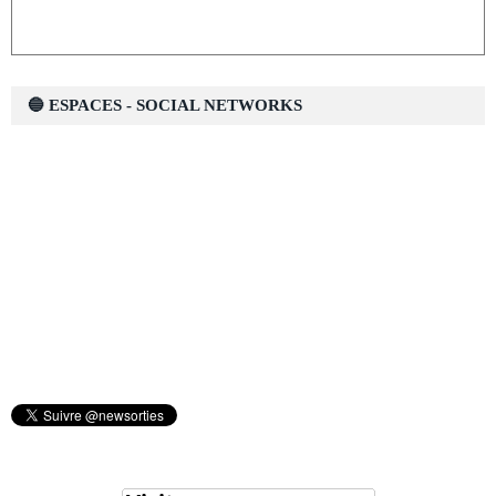
🔵 ESPACES - SOCIAL NETWORKS