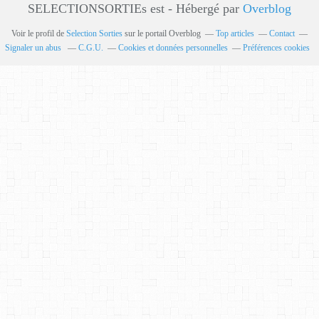
SELECTIONSORTIEs est - Hébergé par
Overblog
Voir le profil de
Selection Sorties
sur le portail Overblog
Top articles
Contact
Signaler un abus
C.G.U.
Cookies et données personnelles
Préférences cookies