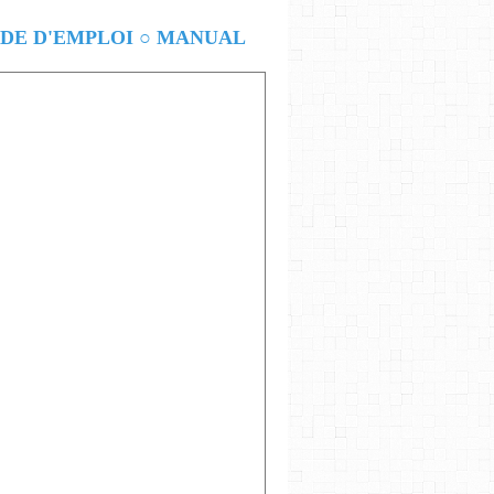
E D'EMPLOI ○ MANUAL