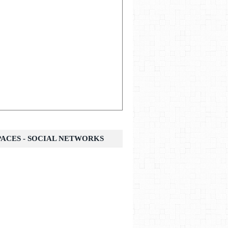
SPACES - SOCIAL NETWORKS