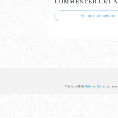
COMMENTER CET A
Ajouter un commentaire
Voir le profil de
Selection Sorties
sur le po