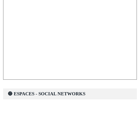
🔵 ESPACES - SOCIAL NETWORKS