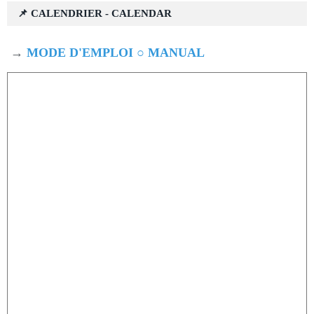
📌 CALENDRIER - CALENDAR
→
MODE D'EMPLOI ○ MANUAL