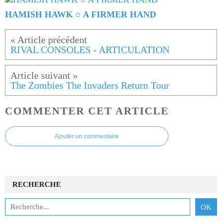
HAMISH HAWK ○ A FIRMER HAND
RIVAL CONSOLES - ARTICULATION
The Zombies The Invaders Return Tour
COMMENTER CET ARTICLE
Ajouter un commentaire
RECHERCHE