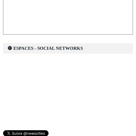
🔵 ESPACES - SOCIAL NETWORKS