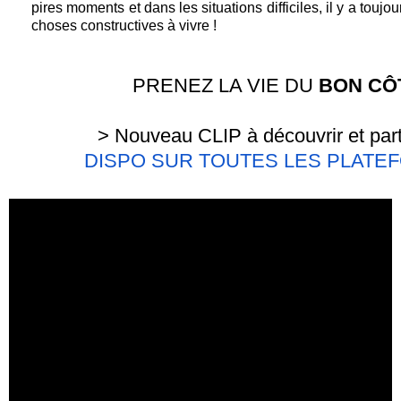
pires moments et dans les situations difficiles, il y a toujou
choses constructives à vivre !
PRENEZ LA VIE DU
BON CÔ
> Nouveau CLIP à découvrir et par
DISPO SUR TOUTES LES PLATE