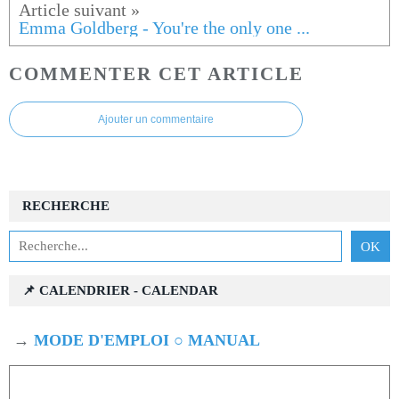
Emma Goldberg - You're the only one ...
COMMENTER CET ARTICLE
Ajouter un commentaire
RECHERCHE
📌 CALENDRIER - CALENDAR
→
MODE D'EMPLOI ○ MANUAL