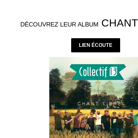
CHANT 
DÉCOUVREZ LEUR ALBUM
LIEN ÉCOUTE