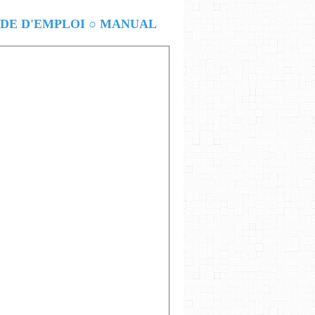
E D'EMPLOI ○ MANUAL