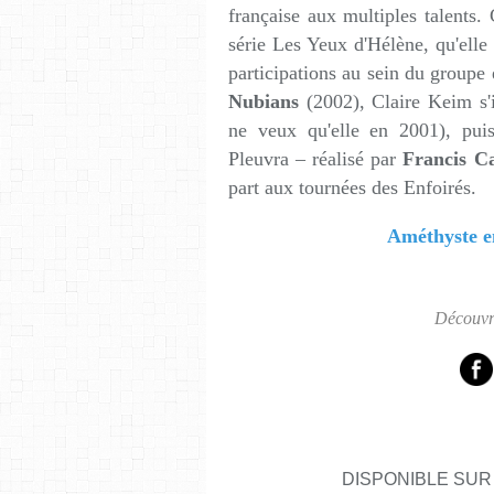
française aux multiples talents.
série Les Yeux d'Hélène, qu'elle 
participations au sein du groupe 
Nubians
(2002), Claire Keim s'
ne veux qu'elle en 2001), pu
Pleuvra – réalisé par
Francis C
part aux tournées des Enfoirés.
Améthyste 
Découvr
DISPONIBLE SUR