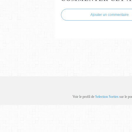
Ajouter un commentaire
Voir le profil de
Selection Sorties
sur le po