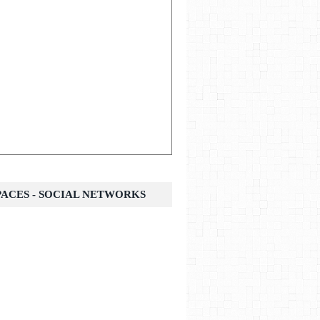
SPACES - SOCIAL NETWORKS