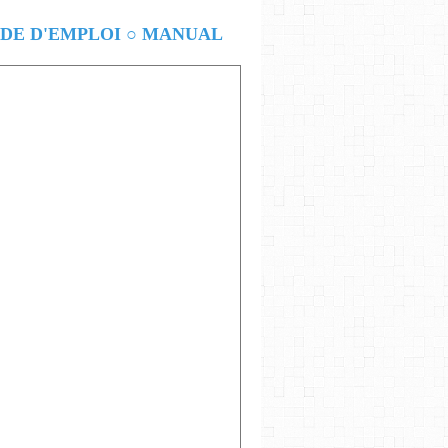
E D'EMPLOI ○ MANUAL