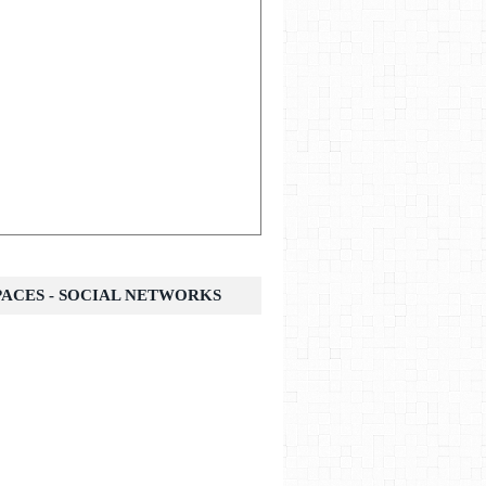
SPACES - SOCIAL NETWORKS