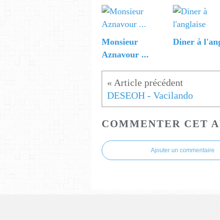
Monsieur
Diner à l'an
Aznavour ...
DESEOH - Vacilando
COMMENTER CET A
Ajouter un commentaire