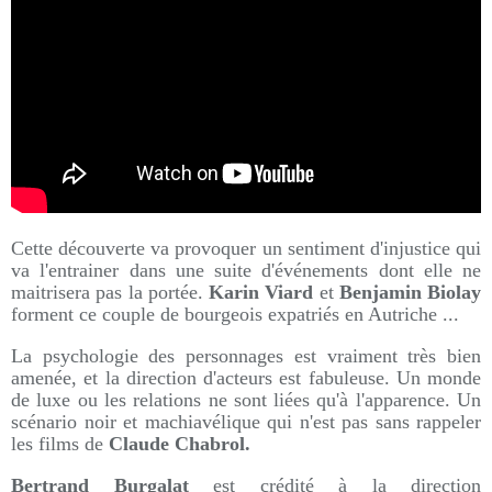
Cette découverte va provoquer un sentiment d'injustice qui
va l'entrainer dans une suite d'événements dont elle ne
maitrisera pas la portée.
Karin Viard
et
Benjamin Biolay
forment ce couple de bourgeois expatriés en Autriche ...
La psychologie des personnages est vraiment très bien
amenée, et la direction d'acteurs est fabuleuse. Un monde
de luxe ou les relations ne sont liées qu'à l'apparence. Un
scénario noir et machiavélique qui n'est pas sans rappeler
les films de
Claude Chabrol.
Bertrand Burgalat
est crédité à la direction