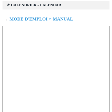
📌 CALENDRIER - CALENDAR
→
MODE D'EMPLOI ○ MANUAL