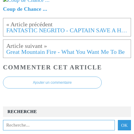
Coup de Chance ...
FANTASTIC NEGRITO - CAPTAIN SAVE A HOE (FEAT. E40)
Great Mountain Fire - What You Want Me To Be
COMMENTER CET ARTICLE
Ajouter un commentaire
RECHERCHE