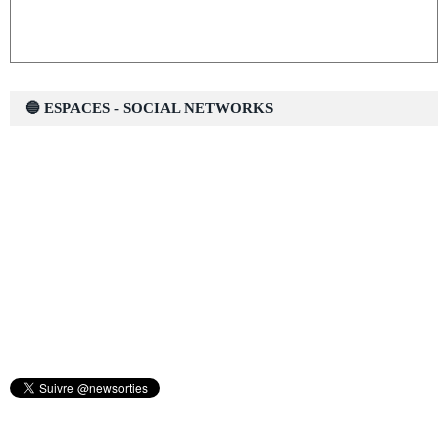
🔵 ESPACES - SOCIAL NETWORKS