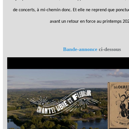
de concerts, à mi-chemin donc. Et elle ne reprend que ponct
avant un retour en force au printemps 20
Bande-annonce
ci-dessous