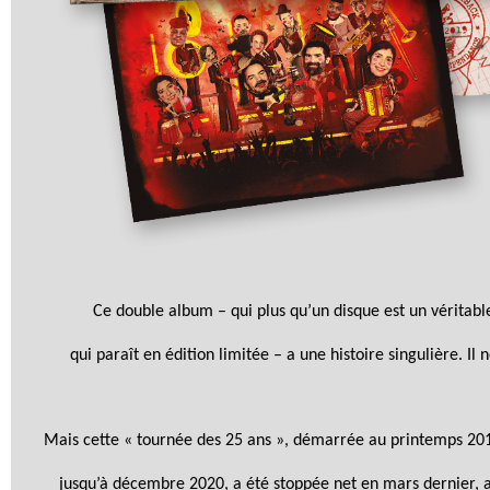
Ce double album – qui plus qu’un disque est un véritable
qui paraît en édition limitée – a une histoire singulière. Il n
Mais cette « tournée des 25 ans », démarrée au printemps 20
jusqu’à décembre 2020, a été stoppée net en mars dernier, 