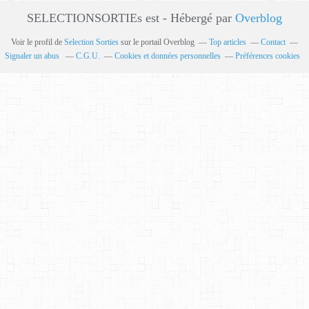
SELECTIONSORTIEs est - Hébergé par
Overblog
Voir le profil de
Selection Sorties
sur le portail Overblog
Top articles
Contact
Signaler un abus
C.G.U.
Cookies et données personnelles
Préférences cookies