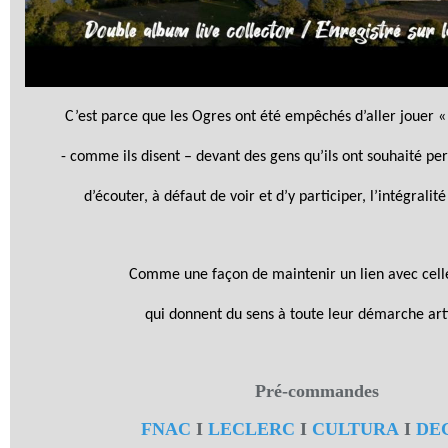
C’est parce que les Ogres ont été empêchés d’aller jouer « 
- comme ils disent – devant des gens qu’ils ont souhaité pe
d’écouter, à défaut de voir et d’y participer, l’intégralit
Comme une façon de maintenir un lien avec cell
qui donnent du sens à toute leur démarche arti
Pré-commandes
FNAC
I
LECLERC
I
CULTURA
I
DE