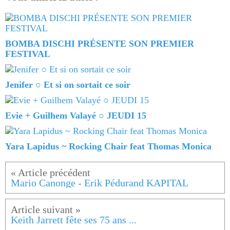
BOMBA DISCHI PRÉSENTE SON PREMIER
FESTIVAL
Jenifer ○ Et si on sortait ce soir
Evie + Guilhem Valayé ○ JEUDI 15
Yara Lapidus ~ Rocking Chair feat Thomas Monica
Mario Canonge - Erik Pédurand KAPITAL
Keith Jarrett fête ses 75 ans ...