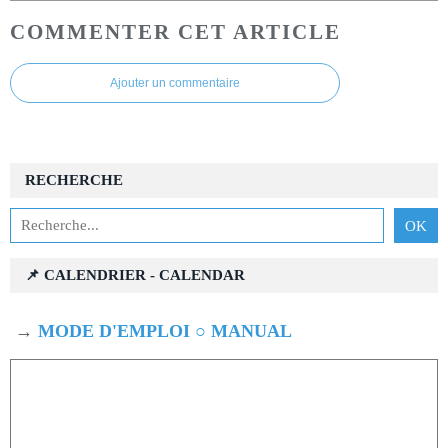
COMMENTER CET ARTICLE
Ajouter un commentaire
RECHERCHE
📌 CALENDRIER - CALENDAR
→
MODE D'EMPLOI ○ MANUAL