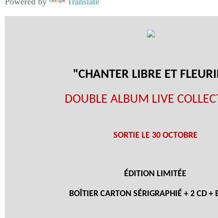
Powered by
Translate
"CHANTER LIBRE ET FLEURI
DOUBLE ALBUM LIVE COLLEC
SORTIE LE 30 OCTOBRE
ÉDITION LIMITÉE
BOÎTIER CARTON SÉRIGRAPHIÉ + 2 CD +