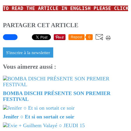
TO READ
THE ARTICLE IN ENGLISH
PLEASE CLICK
PARTAGER CET ARTICLE
Repost
0
S'inscrire à la newsletter
Vous aimerez aussi :
BOMBA DISCHI PRÉSENTE SON PREMIER
FESTIVAL
Jenifer ○ Et si on sortait ce soir