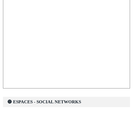
🔵 ESPACES - SOCIAL NETWORKS