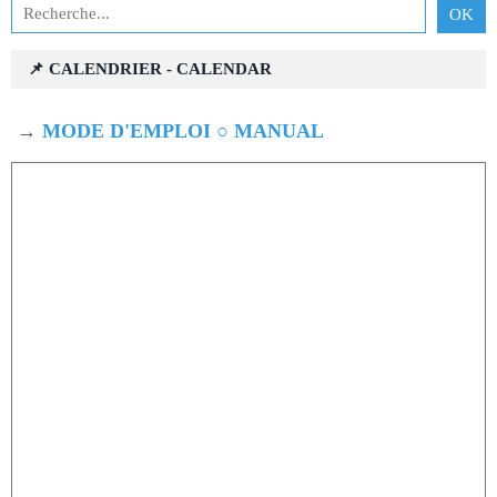
📌 CALENDRIER - CALENDAR
→
MODE D'EMPLOI ○ MANUAL