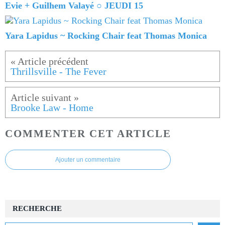
Evie + Guilhem Valayé ○ JEUDI 15
Yara Lapidus ~ Rocking Chair feat Thomas Monica
Thrillsville - The Fever
Brooke Law - Home
COMMENTER CET ARTICLE
Ajouter un commentaire
RECHERCHE