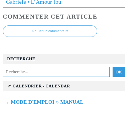
Gabriele • L’Amour fou
COMMENTER CET ARTICLE
Ajouter un commentaire
RECHERCHE
📌 CALENDRIER - CALENDAR
→
MODE D'EMPLOI ○ MANUAL