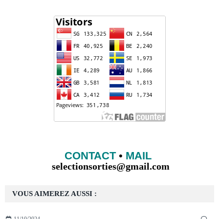
CONTACT
•
MAIL
selectionsorties@gmail.com
VOUS AIMEREZ AUSSI :