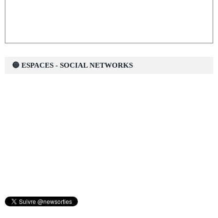
🔵 ESPACES - SOCIAL NETWORKS