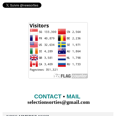
CONTACT
•
MAIL
selectionsorties@gmail.com