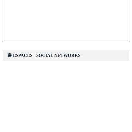
🔵 ESPACES - SOCIAL NETWORKS