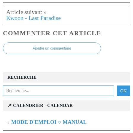
Kwoon - Last Paradise
COMMENTER CET ARTICLE
Ajouter un commentaire
RECHERCHE
📌 CALENDRIER - CALENDAR
→
MODE D'EMPLOI ○ MANUAL