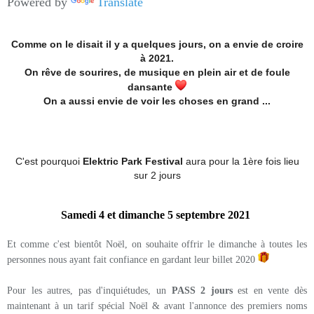
Powered by
Translate
Comme on le disait il y a quelques jours, on a envie de croire
à 2021.
On rêve de sourires, de musique en plein air et de foule
dansante
On a aussi envie de voir les choses en grand ...
C'est pourquoi
Elektric Park Festival
aura pour la 1ère fois lieu
sur 2 jours
Samedi 4 et dimanche 5 septembre 2021
Et comme c'est bientôt Noël, on souhaite offrir le dimanche à toutes les
personnes nous ayant fait confiance en gardant leur billet 2020
Pour les autres, pas d'inquiétudes, un
PASS 2 jours
est en vente dès
maintenant à un tarif spécial Noël & avant l'annonce des premiers noms