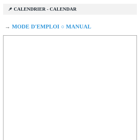
📌 CALENDRIER - CALENDAR
→
MODE D'EMPLOI ○ MANUAL