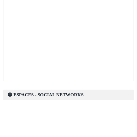
🔵 ESPACES - SOCIAL NETWORKS