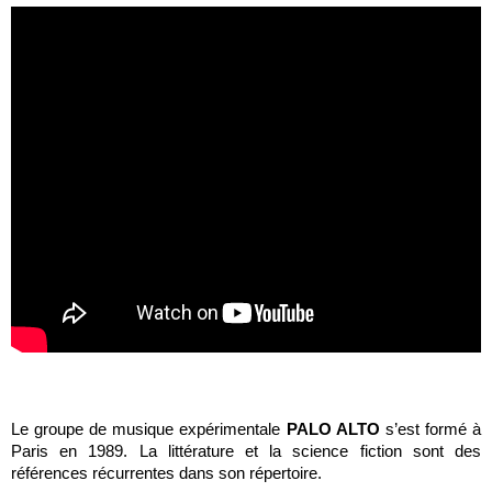
Texte G. Deleuze - Clip officiel
Le groupe de musique expérimentale
PALO ALTO
s’est formé à
Paris en 1989. La littérature et la science fiction sont des
références récurrentes dans son répertoire.