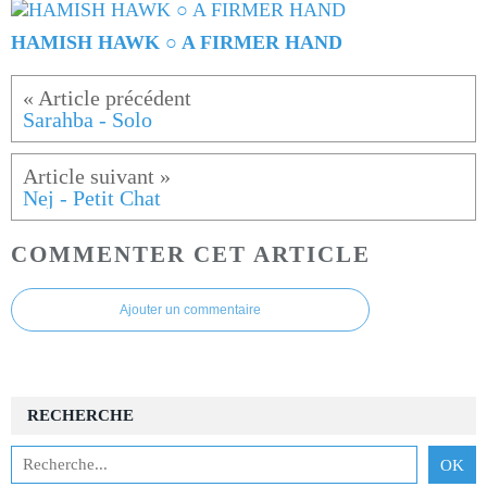
HAMISH HAWK ○ A FIRMER HAND
Sarahba - Solo
Nej - Petit Chat
COMMENTER CET ARTICLE
Ajouter un commentaire
RECHERCHE