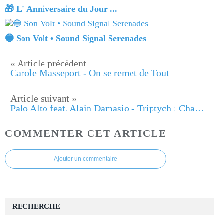
🎁 L' Anniversaire du Jour ...
🔵 Son Volt • Sound Signal Serenades
Carole Masseport - On se remet de Tout
Palo Alto feat. Alain Damasio - Triptych : Chaosmos
COMMENTER CET ARTICLE
Ajouter un commentaire
RECHERCHE