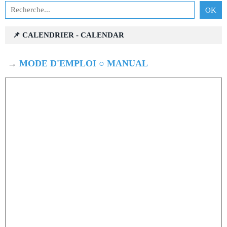
📌 CALENDRIER - CALENDAR
→
MODE D'EMPLOI ○ MANUAL