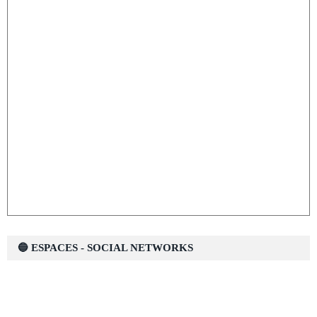
🔵 ESPACES - SOCIAL NETWORKS