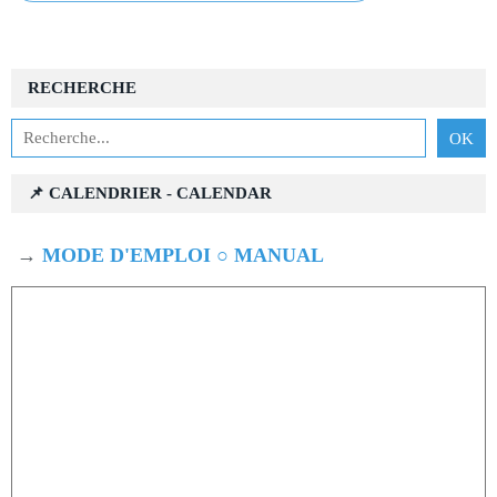
RECHERCHE
📌 CALENDRIER - CALENDAR
→
MODE D'EMPLOI ○ MANUAL