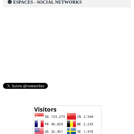
🔵 ESPACES - SOCIAL NETWORKS