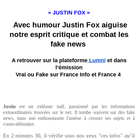
« JUSTIN FOX
»
Avec humour Justin Fox aiguise
notre esprit critique et combat les
fake news
A retrouver sur la plateforme
Lumni
et dans
l’émission
Vrai ou Fake sur
France Info et France 4
Justin
est un vidéaste naïf, passionné par les informations
extraordinaires trouvées sur le net. Il tombe souvent sur des fake
news, mais son enthousiasme l'amène à creuser ses sujets et à
s'auto-débunker.
En 2 minutes 30, il vérifie sous nos yeux "ces infos" qu’il