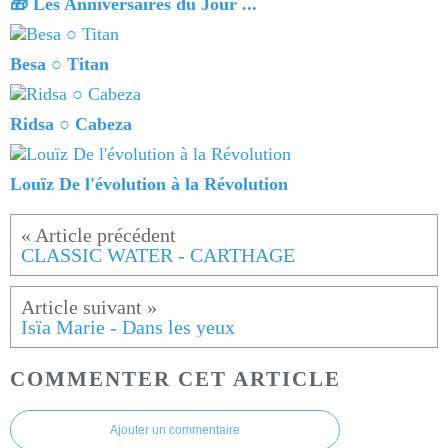
🎁 Les Anniversaires du Jour ...
Besa ○ Titan
Ridsa ○ Cabeza
Louïz De l'évolution à la Révolution
CLASSIC WATER - CARTHAGE
Isïa Marie - Dans les yeux
COMMENTER CET ARTICLE
Ajouter un commentaire