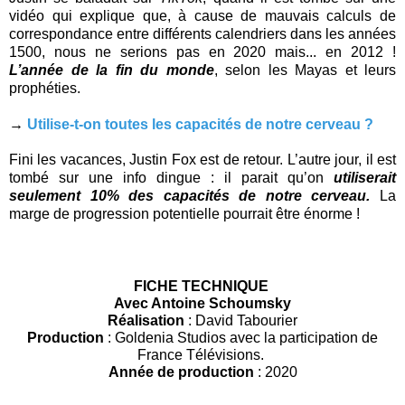
vidéo qui explique que, à cause de mauvais calculs de
correspondance entre différents calendriers dans les années
1500, nous ne serions pas en 2020 mais... en 2012 !
L’année de la fin du monde
, selon les Mayas et leurs
prophéties.
→
Utilise-t-on toutes les capacités de notre cerveau ?
Fini les vacances, Justin Fox est de retour. L’autre jour, il est
tombé sur une info dingue : il parait qu’on
utiliserait
seulement 10% des capacités de notre cerveau.
La
marge de progression potentielle pourrait être énorme !
FICHE TECHNIQUE
Avec Antoine Schoumsky
Réalisation
: David Tabourier
Production
: Goldenia Studios avec la participation de
France Télévisions.
Année de production
: 2020