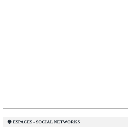
🔵 ESPACES - SOCIAL NETWORKS