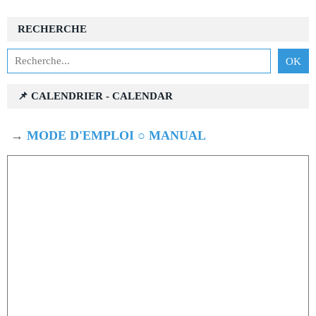
RECHERCHE
📌 CALENDRIER - CALENDAR
→
MODE D'EMPLOI ○ MANUAL