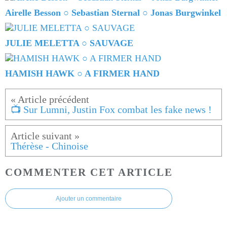
Airelle Besson ○ Sebastian Sternal ○ Jonas Burgwinkel
JULIE MELETTA ○ SAUVAGE
HAMISH HAWK ○ A FIRMER HAND
📺 Sur Lumni, Justin Fox combat les fake news !
Thérèse - Chinoise
COMMENTER CET ARTICLE
Ajouter un commentaire