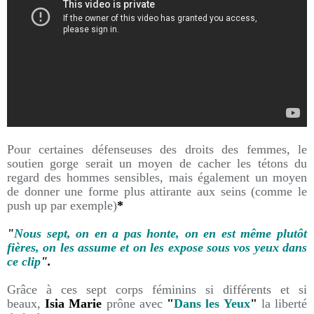
Pour certaines défenseuses des droits des femmes, le
soutien gorge serait un moyen de cacher les tétons du
regard des hommes sensibles, mais également un moyen
de donner une forme plus attirante aux seins (comme le
push up par exemple)
*
"
Nous sept, on en a pas honte, on en est même plutôt
fières, on les assume et on les expose sous vos yeux dans
ce clip
".
Grâce à ces sept corps féminins si différents et si
beaux,
Isia Marie
prône avec
"
Dans les Yeux
"
la liberté