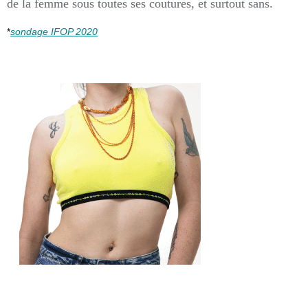
de la femme sous toutes ses coutures, et surtout sans.
*
sondage IFOP 2020