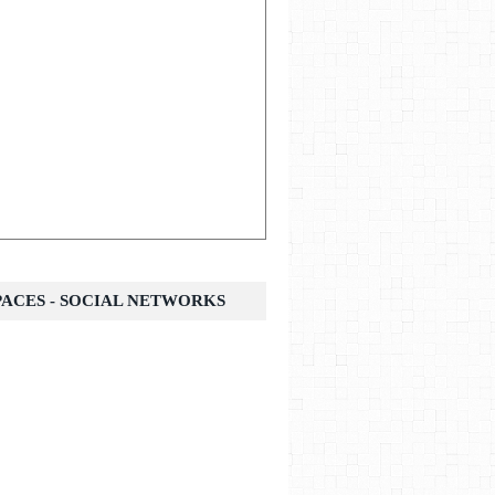
SPACES - SOCIAL NETWORKS