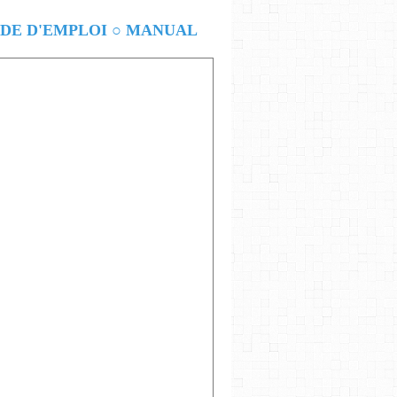
E D'EMPLOI ○ MANUAL