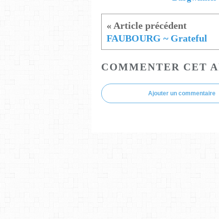
FAUBOURG ~ Grateful
COMMENTER CET A
Ajouter un commentaire