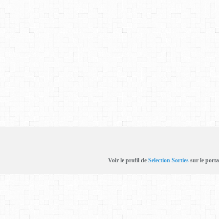
Voir le profil de
Selection Sorties
sur le porta