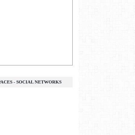
SPACES - SOCIAL NETWORKS