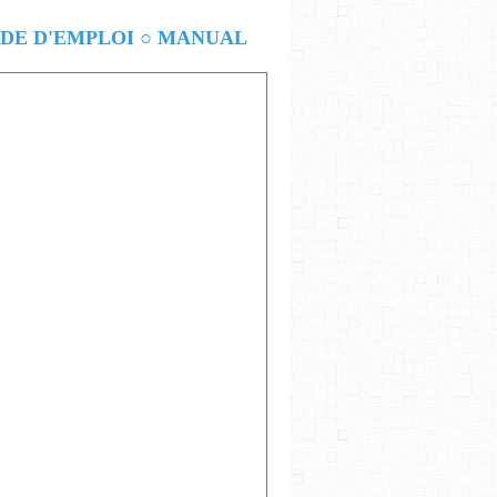
E D'EMPLOI ○ MANUAL