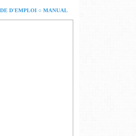
E D'EMPLOI ○ MANUAL