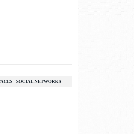
SPACES - SOCIAL NETWORKS