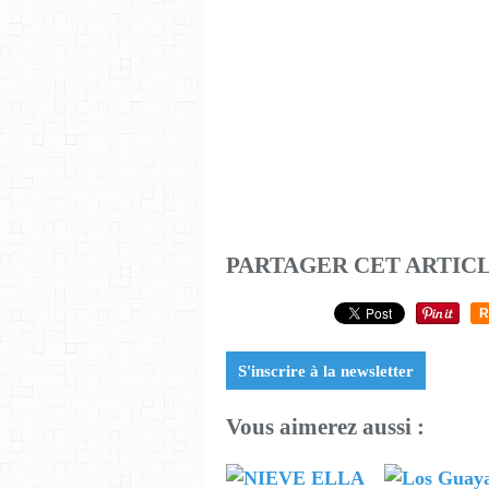
PARTAGER CET ARTIC
R
S'inscrire à la newsletter
Vous aimerez aussi :