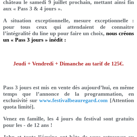
château le samedi 9 juillet prochain, mettant ainsi fin
aux « Pass 3 & 4 jours ».
A situation exceptionnelle, mesure exceptionnelle :
pour tous ceux qui attendaient de connaitre
l’intégralité du line up pour faire un choix,
nous créons
un « Pass 3 jours » inédit :
Jeudi + Vendredi + Dimanche au tarif de 125€.
Pass 3 jours est mis en vente dès aujourd’hui, en même
temps que l’annonce de la programmation, en
exclusivité sur
www.festivalbeauregard.com
[Attention
quota limité].
Venez en famille, les 4 jours du festival sont gratuits
pour les - de 12 ans !