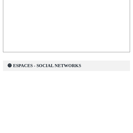
🔵 ESPACES - SOCIAL NETWORKS