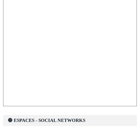
🔵 ESPACES - SOCIAL NETWORKS