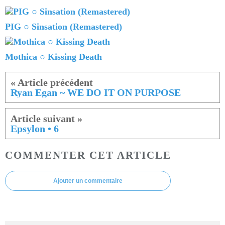
PIG ○ Sinsation (Remastered)
Mothica ○ Kissing Death
Ryan Egan ~ WE DO IT ON PURPOSE
Epsylon • 6
COMMENTER CET ARTICLE
Ajouter un commentaire