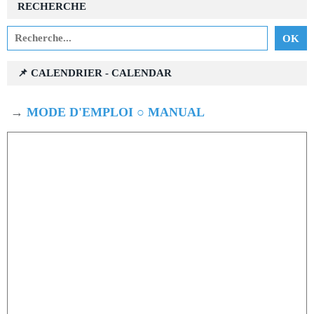
RECHERCHE
📌 CALENDRIER - CALENDAR
→
MODE D'EMPLOI ○ MANUAL