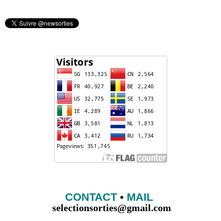
CONTACT
•
MAIL
selectionsorties@gmail.com