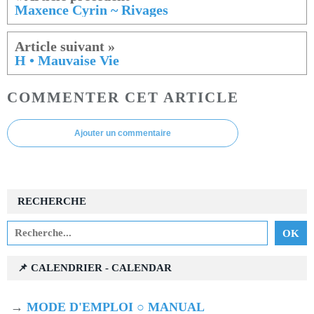
Maxence Cyrin ~ Rivages
H • Mauvaise Vie
COMMENTER CET ARTICLE
Ajouter un commentaire
RECHERCHE
📌 CALENDRIER - CALENDAR
→
MODE D'EMPLOI ○ MANUAL