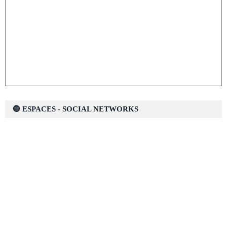
🔵 ESPACES - SOCIAL NETWORKS