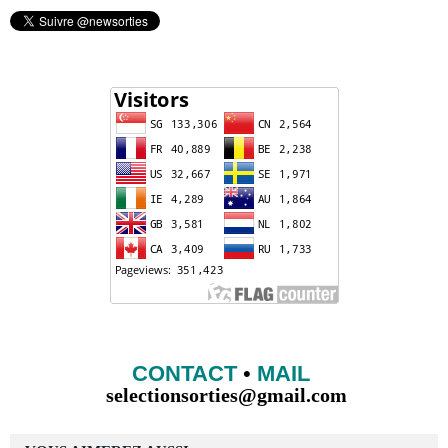
CONTACT
•
MAIL
selectionsorties@gmail.com