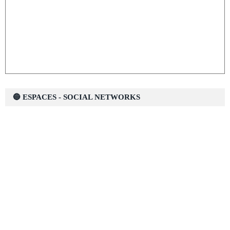
🔵 ESPACES - SOCIAL NETWORKS