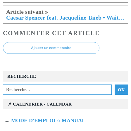
Caesar Spencer feat. Jacqueline Taïeb • Waiting for Sorrow
COMMENTER CET ARTICLE
Ajouter un commentaire
RECHERCHE
📌 CALENDRIER - CALENDAR
→
MODE D'EMPLOI ○ MANUAL