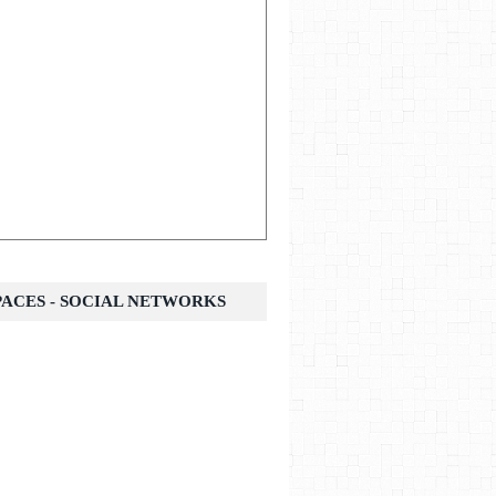
SPACES - SOCIAL NETWORKS