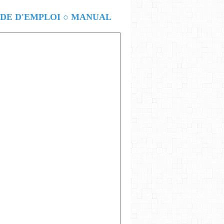
E D'EMPLOI ○ MANUAL